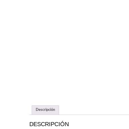
Descripción
DESCRIPCIÓN