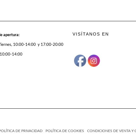
VISÍTANOS EN
e apertura:
Viernes, 10:00-14:00 y 17:00-20:00
 10:00-14:00
POLÍTICA DE PRIVACIDAD
POLÍTICA DE COOKIES
CONDICIONES DE VENTA Y