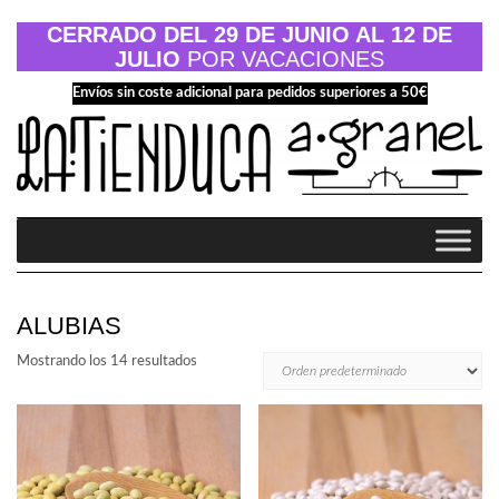
Saltar
al
CERRADO DEL 29 DE JUNIO AL 12 DE
contenido
JULIO
POR VACACIONES
Envíos sin coste adicional para pedidos superiores a 50€
ALUBIAS
Mostrando los 14 resultados