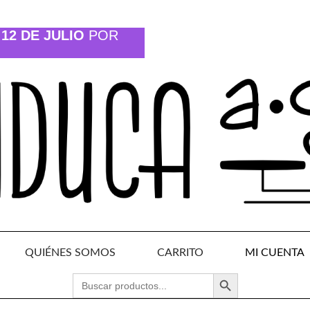
12 DE JULIO
POR
QUIÉNES SOMOS
CARRITO
MI CUENTA
BOTÓN DE BÚSQUEDA
BUSCAR: