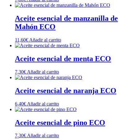
Aceite esencial de manzanilla de
Mahón ECO
11,60
€
Añadir al carrito
Aceite esencial de menta ECO
7,30
€
Añadir al carrito
Aceite esencial de naranja ECO
6,40
€
Añadir al carrito
Aceite esencial de pino ECO
7,30
€
Añadir al carrito