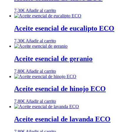
7,30
€
Añadir al carrito
Aceite esencial de eucalipto ECO
7,30
€
Añadir al carrito
Aceite esencial de geranio
7,80
€
Añadir al carrito
Aceite esencial de hinojo ECO
7,80
€
Añadir al carrito
Aceite esencial de lavanda ECO
7,80
€
Añadir al carrito