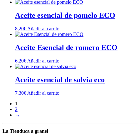
Aceite esencial de pomelo ECO
8,20
€
Añadir al carrito
Aceite Esencial de romero ECO
6,20
€
Añadir al carrito
Aceite esencial de salvia eco
7,30
€
Añadir al carrito
1
2
→
La Tienduca a granel