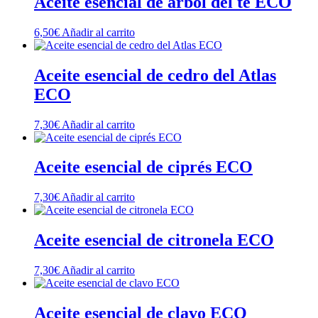
Aceite esencial de árbol del té ECO
6,50
€
Añadir al carrito
Aceite esencial de cedro del Atlas
ECO
7,30
€
Añadir al carrito
Aceite esencial de ciprés ECO
7,30
€
Añadir al carrito
Aceite esencial de citronela ECO
7,30
€
Añadir al carrito
Aceite esencial de clavo ECO