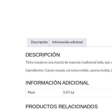
Descripción
Información adicional
DESCRIPCIÓN
Tikka masala es una mezcla de especias tradicional india, que u
Ingredientes: Garam masala, cúrcuma molida, cayena molida, 
INFORMACIÓN ADICIONAL
0,05 kg
Peso
PRODUCTOS RELACIONADOS