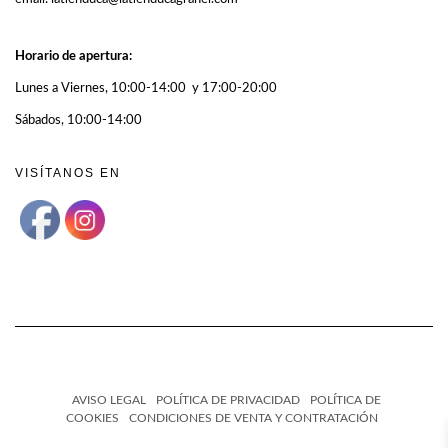
Horario de apertura:
Lunes a Viernes, 10:00-14:00 y 17:00-20:00
Sábados, 10:00-14:00
VISÍTANOS EN
AVISO LEGAL
POLÍTICA DE PRIVACIDAD
POLÍTICA DE
COOKIES
CONDICIONES DE VENTA Y CONTRATACIÓN