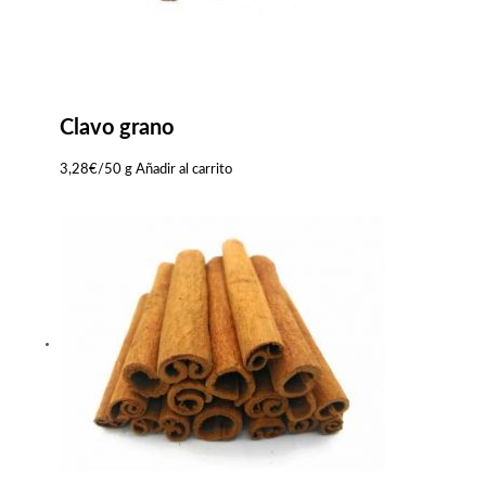
Clavo grano
3,28
€
/50 g
Añadir al carrito