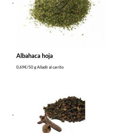
Albahaca hoja
0,69
€
/50 g
Añadir al carrito