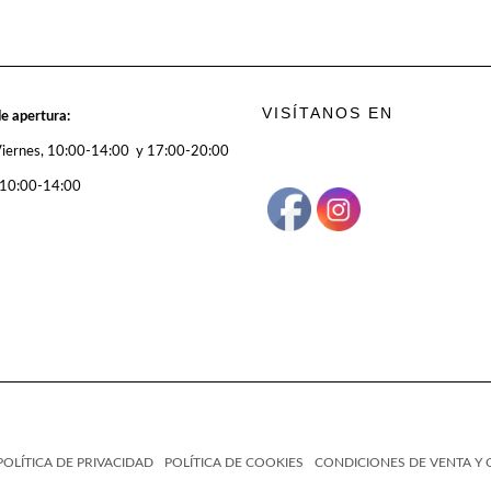
VISÍTANOS EN
e apertura:
Viernes, 10:00-14:00 y 17:00-20:00
 10:00-14:00
POLÍTICA DE PRIVACIDAD
POLÍTICA DE COOKIES
CONDICIONES DE VENTA Y