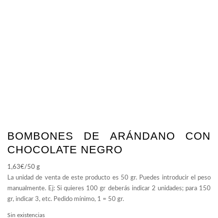
BOMBONES DE ARÁNDANO CON
CHOCOLATE NEGRO
1,63
€
/50 g
Sin existencias