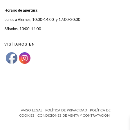
Horario de apertura:
Lunes a Viernes, 10:00-14:00 y 17:00-20:00
Sábados, 10:00-14:00
VISÍTANOS EN
AVISO LEGAL
POLÍTICA DE PRIVACIDAD
POLÍTICA DE
COOKIES
CONDICIONES DE VENTA Y CONTRATACIÓN