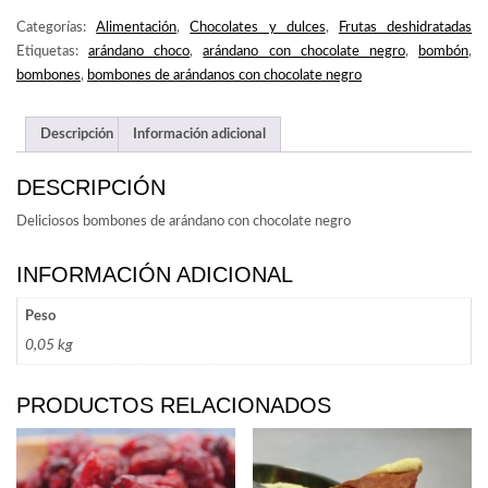
Categorías:
Alimentación
,
Chocolates y dulces
,
Frutas deshidratadas
Etiquetas:
arándano choco
,
arándano con chocolate negro
,
bombón
,
bombones
,
bombones de arándanos con chocolate negro
Descripción
Información adicional
DESCRIPCIÓN
Deliciosos bombones de arándano con chocolate negro
INFORMACIÓN ADICIONAL
Peso
0,05 kg
PRODUCTOS RELACIONADOS