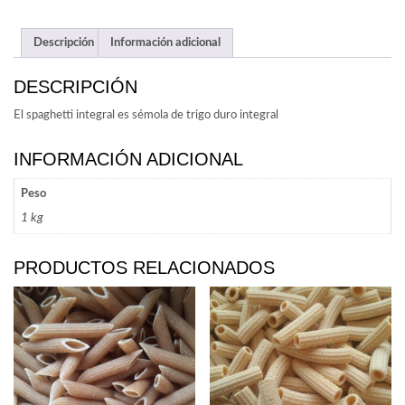
Descripción
Información adicional
DESCRIPCIÓN
El spaghetti integral es sémola de trigo duro integral
INFORMACIÓN ADICIONAL
Peso
1 kg
PRODUCTOS RELACIONADOS