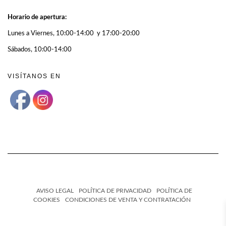
Horario de apertura:
Lunes a Viernes, 10:00-14:00 y 17:00-20:00
Sábados, 10:00-14:00
VISÍTANOS EN
AVISO LEGAL
POLÍTICA DE PRIVACIDAD
POLÍTICA DE
COOKIES
CONDICIONES DE VENTA Y CONTRATACIÓN