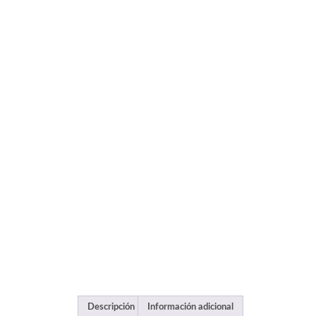
Descripción
Información adicional