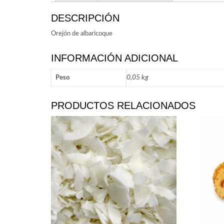
DESCRIPCIÓN
Orejón de albaricoque
INFORMACIÓN ADICIONAL
0,05 kg
Peso
PRODUCTOS RELACIONADOS