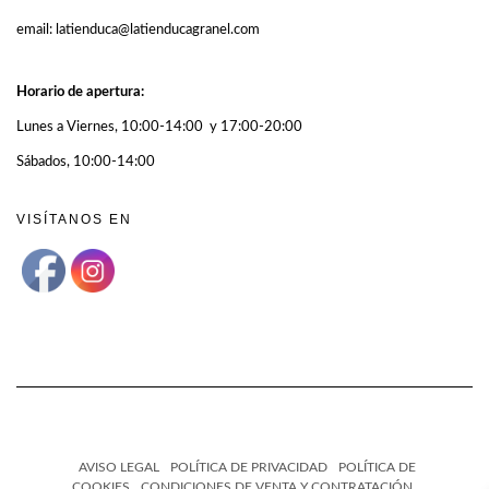
email: latienduca@latienducagranel.com
Horario de apertura:
Lunes a Viernes, 10:00-14:00 y 17:00-20:00
Sábados, 10:00-14:00
VISÍTANOS EN
AVISO LEGAL
POLÍTICA DE PRIVACIDAD
POLÍTICA DE
COOKIES
CONDICIONES DE VENTA Y CONTRATACIÓN