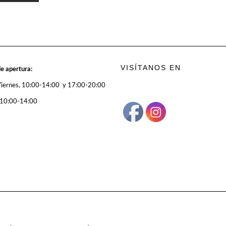
VISÍTANOS EN
e apertura:
Viernes, 10:00-14:00 y 17:00-20:00
 10:00-14:00