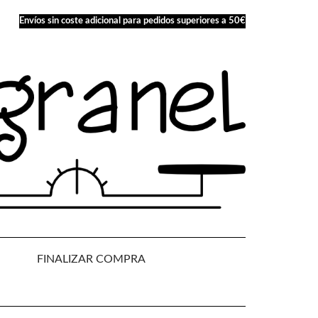
Envíos sin coste adicional para pedidos superiores a 50€
FINALIZAR COMPRA