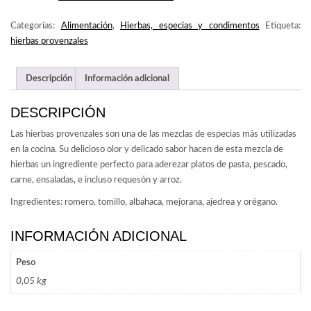
CANTIDAD
Categorías:
Alimentación
,
Hierbas, especias y condimentos
Etiqueta:
hierbas provenzales
Descripción
Información adicional
DESCRIPCIÓN
Las hierbas provenzales son una de las mezclas de especias más utilizadas
en la cocina. Su delicioso olor y delicado sabor hacen de esta mezcla de
hierbas un ingrediente perfecto para aderezar platos de pasta, pescado,
carne, ensaladas, e incluso requesón y arroz.
Ingredientes: romero, tomillo, albahaca, mejorana, ajedrea y orégano.
INFORMACIÓN ADICIONAL
Peso
0,05 kg