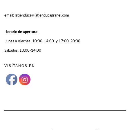
email: latienduca@latienducagranel.com
Horario de apertura:
Lunes a Viernes, 10:00-14:00 y 17:00-20:00
Sábados, 10:00-14:00
VISÍTANOS EN