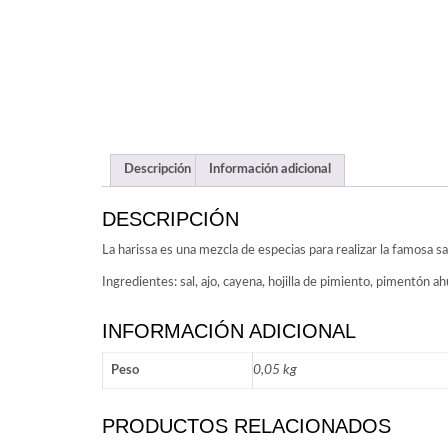
Descripción
Información adicional
DESCRIPCIÓN
La harissa es una mezcla de especias para realizar la famosa s
Ingredientes: sal, ajo, cayena, hojilla de pimiento, pimentón a
INFORMACIÓN ADICIONAL
0,05 kg
Peso
PRODUCTOS RELACIONADOS