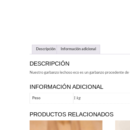
Descripción
Información adicional
DESCRIPCIÓN
Nuestro garbanzo lechoso eco es un garbanzo procedente de Cas
INFORMACIÓN ADICIONAL
1 kg
Peso
PRODUCTOS RELACIONADOS