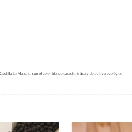
tilla La Mancha, con el color blanco característico y de cultivo ecológico