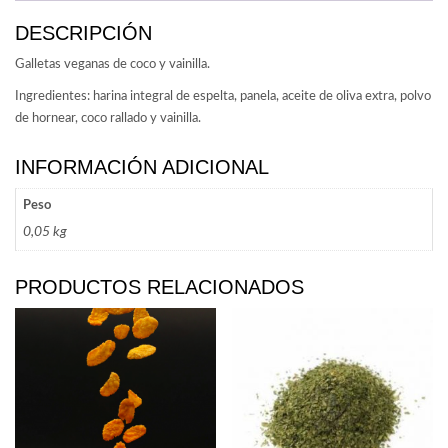
DESCRIPCIÓN
Galletas veganas de coco y vainilla.
Ingredientes: harina integral de espelta, panela, aceite de oliva extra, polvo
de hornear, coco rallado y vainilla.
INFORMACIÓN ADICIONAL
Peso
0,05 kg
PRODUCTOS RELACIONADOS