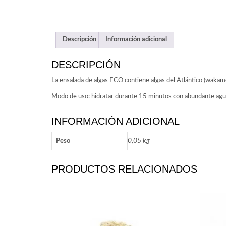
Descripción
Información adicional
DESCRIPCIÓN
La ensalada de algas ECO contiene algas del Atlántico (wakame
Modo de uso: hidratar durante 15 minutos con abundante agua 
INFORMACIÓN ADICIONAL
0,05 kg
Peso
PRODUCTOS RELACIONADOS