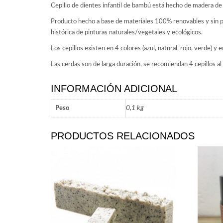
Cepillo de dientes infantil de bambú está hecho de madera de 
Producto hecho a base de materiales 100% renovables y sin plás
histórica de pinturas naturales/vegetales y ecológicos.
Los cepillos existen en 4 colores (azul, natural, rojo, verde) y
Las cerdas son de larga duración, se recomiendan 4 cepillos al
INFORMACIÓN ADICIONAL
0,1 kg
Peso
PRODUCTOS RELACIONADOS