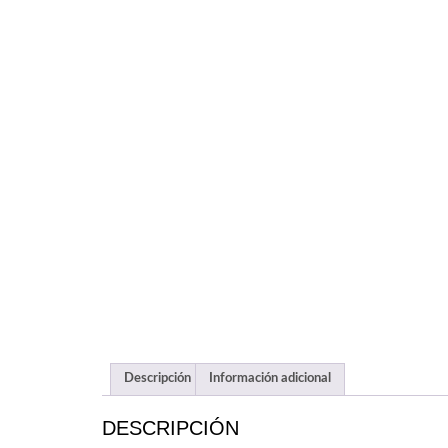
Descripción
Información adicional
DESCRIPCIÓN