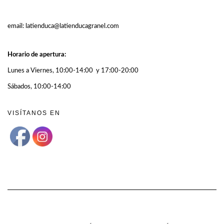
email: latienduca@latienducagranel.com
Horario de apertura:
Lunes a Viernes, 10:00-14:00 y 17:00-20:00
Sábados, 10:00-14:00
VISÍTANOS EN