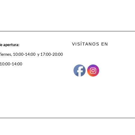
VISÍTANOS EN
e apertura:
Viernes, 10:00-14:00 y 17:00-20:00
 10:00-14:00