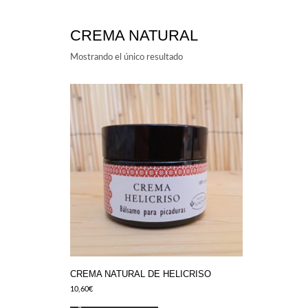
CREMA NATURAL
Mostrando el único resultado
CREMA NATURAL DE HELICRISO
10,60
€