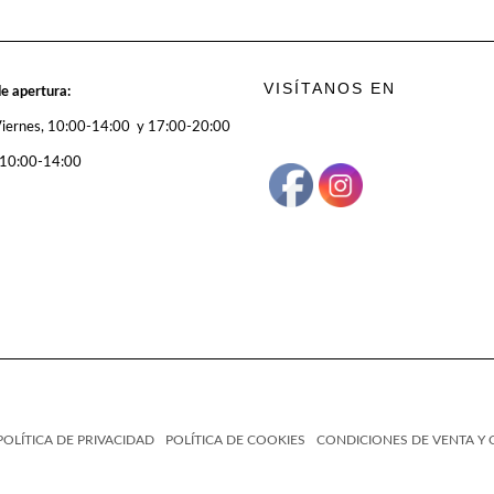
VISÍTANOS EN
e apertura:
Viernes, 10:00-14:00 y 17:00-20:00
 10:00-14:00
POLÍTICA DE PRIVACIDAD
POLÍTICA DE COOKIES
CONDICIONES DE VENTA Y