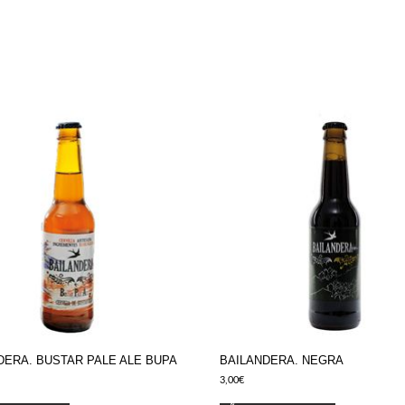
DERA. BUSTAR PALE ALE BUPA
BAILANDERA. NEGRA
3,00
€