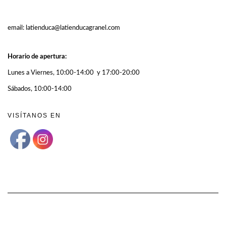
email: latienduca@latienducagranel.com
Horario de apertura:
Lunes a Viernes, 10:00-14:00 y 17:00-20:00
Sábados, 10:00-14:00
VISÍTANOS EN